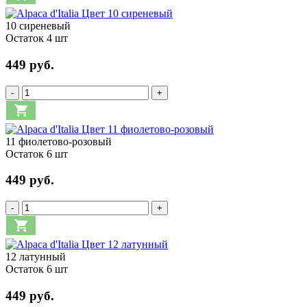
10 сиреневый
Остаток 4 шт
449 руб.
-
+
11 фиолетово-розовый
Остаток 6 шт
449 руб.
-
+
12 латунный
Остаток 6 шт
449 руб.