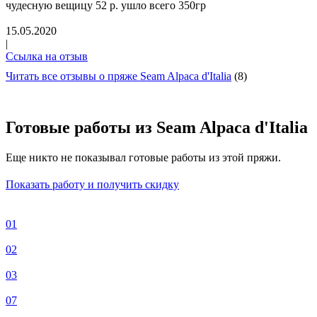
чудесную вещицу 52 р. ушло всего 350гр
15.05.2020
|
Ссылка на отзыв
Читать все отзывы о пряже Seam Alpaca d'Italia
(8)
Готовые работы из Seam Alpaca d'Italia
Еще никто не показывал готовые работы из этой пряжи.
Показать работу и получить скидку
01
02
03
07