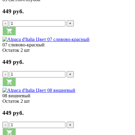
449 руб.
-
+
07 сливово-красный
Остаток 2 шт
449 руб.
-
+
08 вишневый
Остаток 2 шт
449 руб.
-
+