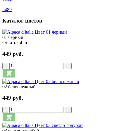
5489
Каталог цветов
01 черный
Остаток 4 шт
449 руб.
-
+
02 белоснежный
449 руб.
-
+
03 светло-голубой