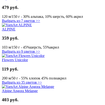
479 руб.
120 м/150 г - 30% альпака, 10% шерсть, 60% акрил
Выбрать из 7 цветов >>
ALPINE
359 руб.
103 м/150 г - 45%шерсть, 55%акрил
Выбрать из 9 цветов >>
Flowers Unicolor
119 руб.
200 м/50 г - 55% хлопок 45% полиакрил
Выбрать из 35 цветов >>
Alpine Angora Melange
403 руб.