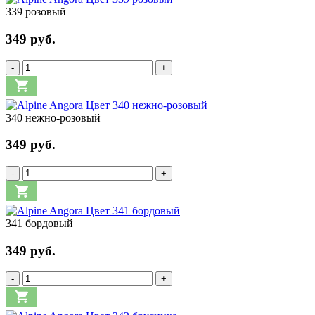
339 розовый
349 руб.
-
+
340 нежно-розовый
349 руб.
-
+
341 бордовый
349 руб.
-
+