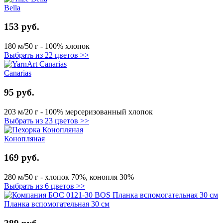
Bella
153 руб.
180 м/50 г - 100% хлопок
Выбрать из 22 цветов >>
Canarias
95 руб.
203 м/20 г - 100% мерсеризованный хлопок
Выбрать из 23 цветов >>
Конопляная
169 руб.
280 м/50 г - хлопок 70%, конопля 30%
Выбрать из 6 цветов >>
Планка вспомогательная 30 см