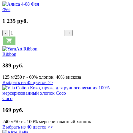
Фея
1 235 руб.
-
+
Ribbon
389 руб.
125 м/250 г - 60% хлопок, 40% вискоза
Выбрать из 45 цветов >>
Coco
169 руб.
240 м/50 г - 100% мерсеризованный хлопок
Выбрать из 40 цветов >>