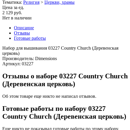
Тематика:
Религия
>
Церкви, храмы
Цена за ед.
2 129 руб.
Нет в наличии
Описание
Отзывы
Готовые работы
Набор для вышивания 03227 Country Church (Деревенская
церковь)
Производитель: Dimensions
Артикул: 03227
Отзывы о наборе 03227 Country Church
(Деревенская церковь)
Об этом товаре еще никто не написал отзывов.
Готовые работы по набору 03227
Country Church (Деревенская церковь)
Еще никто не показывал готовые работы по этому набору.