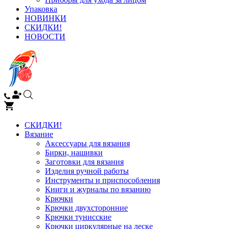
Упаковка
НОВИНКИ
СКИДКИ!
НОВОСТИ
СКИДКИ!
Вязание
Аксессуары для вязания
Бирки, нашивки
Заготовки для вязания
Изделия ручной работы
Инструменты и приспособления
Книги и журналы по вязанию
Крючки
Крючки двухсторонние
Крючки тунисские
Крючки циркулярные на леске