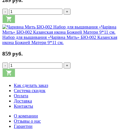
289 руб.
-
+
Набор для вышивания «Чарiвна Мить» БЮ-002 Казанская
икона Божией Матери 9*11 см.
859 руб.
-
+
Как сделать заказ
Система скидок
Оплата
Доставка
Контакты
О компании
Отзывы о нас
Гарантии