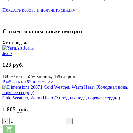
Показать работу и получить скидку
С этим товаром также смотрят
Хит продаж
Jeans
123 руб.
160 м/50 г - 55% хлопок, 45% акрил
Выбрать из 63 цветов >>
Cold Weather, Warm Heart (Холодная вода, горячее сердце)
1 805 руб.
-
+