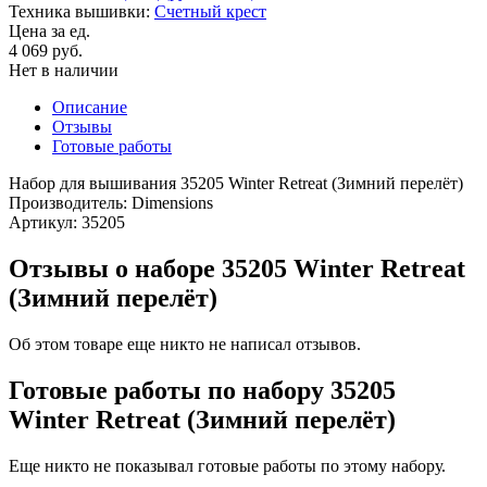
Техника вышивки:
Счетный крест
Цена за ед.
4 069 руб.
Нет в наличии
Описание
Отзывы
Готовые работы
Набор для вышивания 35205 Winter Retreat (Зимний перелёт)
Производитель: Dimensions
Артикул: 35205
Отзывы о наборе 35205 Winter Retreat
(Зимний перелёт)
Об этом товаре еще никто не написал отзывов.
Готовые работы по набору 35205
Winter Retreat (Зимний перелёт)
Еще никто не показывал готовые работы по этому набору.