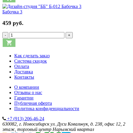
Бабочка 3
459 руб.
-
+
Как сделать заказ
Система скидок
Оплата
Доставка
Контакты
О компании
Отзывы о нас
Гарантии
Публичная оферта
Политика конфиденциальности
+7 (913) 206-46-24
630082, г. Новосибирск
ул. Дуси Ковальчук, д. 238, офис 12, 2
этаж, торговый центр Нарымский квартал