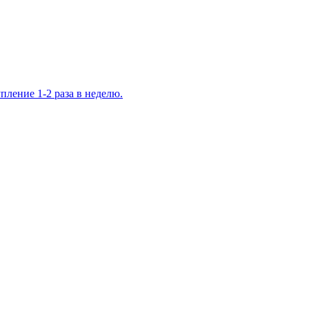
ление 1-2 раза в неделю.