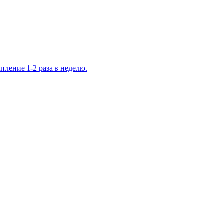
ление 1-2 раза в неделю.