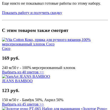
Еще никто не показывал готовые работы по этому набору.
Показать работу и получить скидку
С этим товаром также смотрят
Coco
169 руб.
240 м/50 г - 100% мерсеризованный хлопок
Выбрать из 40 цветов >>
JEANS BAMBOO
123 руб.
150 м/50 г - Бамбук 50%, Акрил 50%
Выбрать из 45 цветов >>