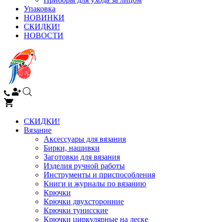
Упаковка
НОВИНКИ
СКИДКИ!
НОВОСТИ
СКИДКИ!
Вязание
Аксессуары для вязания
Бирки, нашивки
Заготовки для вязания
Изделия ручной работы
Инструменты и приспособления
Книги и журналы по вязанию
Крючки
Крючки двухсторонние
Крючки тунисские
Крючки циркулярные на леске