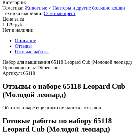
Категории:
Тематика:
Животные
>
Пантеры и другие большие кошки
Техника вышивки:
Счетный крест
Цена за ед.
1 179 руб.
Нет в наличии
Описание
Отзывы
Готовые работы
Набор для вышивания 65118 Leopard Cub (Молодой леопард)
Производитель: Dimensions
Артикул: 65118
Отзывы о наборе 65118 Leopard Cub
(Молодой леопард)
Об этом товаре еще никто не написал отзывов.
Готовые работы по набору 65118
Leopard Cub (Молодой леопард)