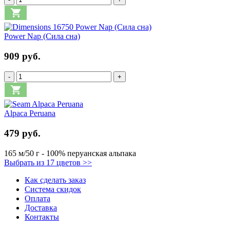
Power Nap (Сила сна)
909 руб.
-
+
Alpaca Peruana
479 руб.
165 м/50 г - 100% перуанская альпака
Выбрать из 17 цветов >>
Как сделать заказ
Система скидок
Оплата
Доставка
Контакты