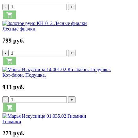
-
+
Лесные фиалки
799 руб.
-
+
Кот-баюн. Подушка.
933 руб.
-
+
Гномики
273 руб.