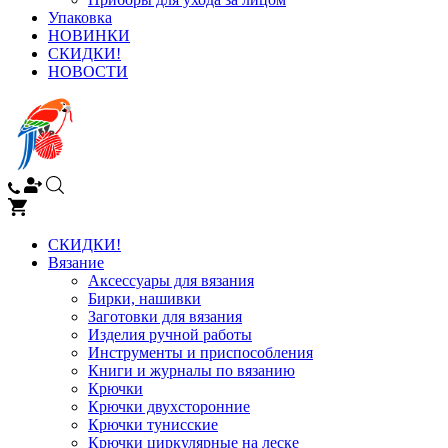
Упаковка
НОВИНКИ
СКИДКИ!
НОВОСТИ
СКИДКИ!
Вязание
Аксессуары для вязания
Бирки, нашивки
Заготовки для вязания
Изделия ручной работы
Инструменты и приспособления
Книги и журналы по вязанию
Крючки
Крючки двухсторонние
Крючки тунисские
Крючки циркулярные на леске