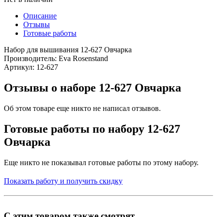
Описание
Отзывы
Готовые работы
Набор для вышивания 12-627 Овчарка
Производитель: Eva Rosenstand
Артикул: 12-627
Отзывы о наборе 12-627 Овчарка
Об этом товаре еще никто не написал отзывов.
Готовые работы по набору 12-627
Овчарка
Еще никто не показывал готовые работы по этому набору.
Показать работу и получить скидку
С этим товаром также смотрят