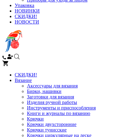
Упаковка
НОВИНКИ
СКИДКИ!
НОВОСТИ
СКИДКИ!
Вязание
Аксессуары для вязания
Бирки, нашивки
Заготовки для вязания
Изделия ручной работы
Инструменты и приспособления
Книги и журналы по вязанию
Крючки
Крючки двухсторонние
Крючки тунисские
Крючки циркулярные на леске