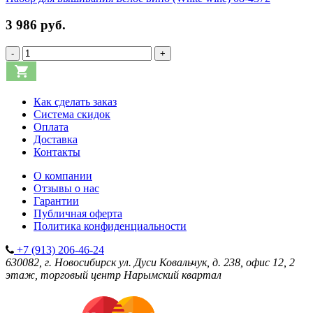
3 986 руб.
-
+
Как сделать заказ
Система скидок
Оплата
Доставка
Контакты
О компании
Отзывы о нас
Гарантии
Публичная оферта
Политика конфиденциальности
+7 (913) 206-46-24
630082, г. Новосибирск
ул. Дуси Ковальчук, д. 238, офис 12, 2
этаж, торговый центр Нарымский квартал