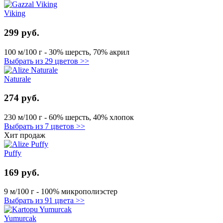
Viking
299 руб.
100 м/100 г - 30% шерсть, 70% акрил
Выбрать из 29 цветов >>
Naturale
274 руб.
230 м/100 г - 60% шерсть, 40% хлопок
Выбрать из 7 цветов >>
Хит продаж
Puffy
169 руб.
9 м/100 г - 100% микрополиэстер
Выбрать из 91 цвета >>
Yumurcak