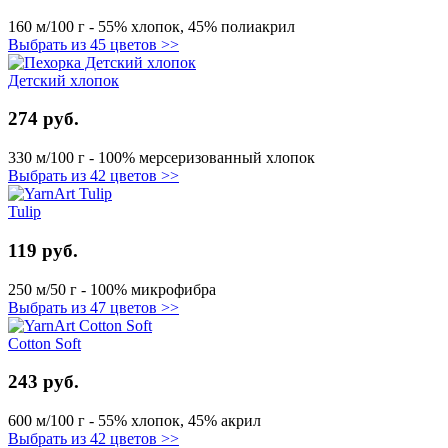
160 м/100 г - 55% хлопок, 45% полиакрил
Выбрать из 45 цветов >>
Детский хлопок
274 руб.
330 м/100 г - 100% мерсеризованный хлопок
Выбрать из 42 цветов >>
Tulip
119 руб.
250 м/50 г - 100% микрофибра
Выбрать из 47 цветов >>
Cotton Soft
243 руб.
600 м/100 г - 55% хлопок, 45% акрил
Выбрать из 42 цветов >>