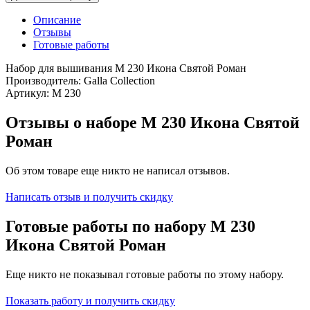
Описание
Отзывы
Готовые работы
Набор для вышивания М 230 Икона Святой Роман
Производитель: Galla Collection
Артикул: М 230
Отзывы о наборе М 230 Икона Святой
Роман
Об этом товаре еще никто не написал отзывов.
Написать отзыв и получить скидку
Готовые работы по набору М 230
Икона Святой Роман
Еще никто не показывал готовые работы по этому набору.
Показать работу и получить скидку