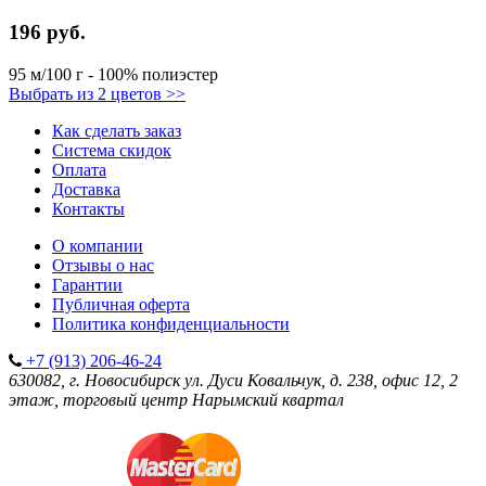
196 руб.
95 м/100 г - 100% полиэстер
Выбрать из 2 цветов >>
Как сделать заказ
Система скидок
Оплата
Доставка
Контакты
О компании
Отзывы о нас
Гарантии
Публичная оферта
Политика конфиденциальности
+7 (913) 206-46-24
630082, г. Новосибирск
ул. Дуси Ковальчук, д. 238, офис 12, 2
этаж, торговый центр Нарымский квартал