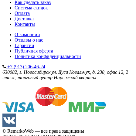
Как сделать заказ
Система скидок
Оплата
Доставка
Контакты
О компании
Отзывы о нас
Гарантии
Публичная оферта
Политика конфиденциальности
+7 (913) 206-46-24
630082, г. Новосибирск
ул. Дуси Ковальчук, д. 238, офис 12, 2
этаж, торговый центр Нарымский квартал
© RemarkoWeb — все права защищены