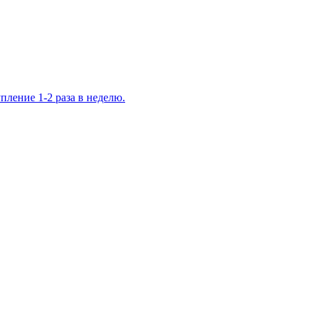
ление 1-2 раза в неделю.