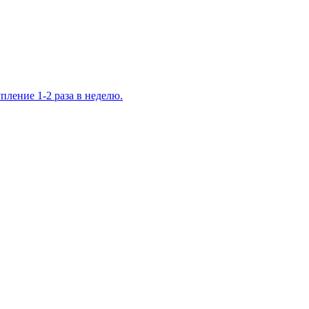
ление 1-2 раза в неделю.