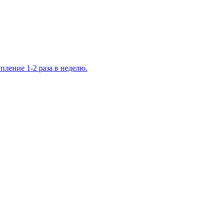
ление 1-2 раза в неделю.