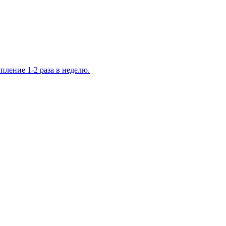
ление 1-2 раза в неделю.