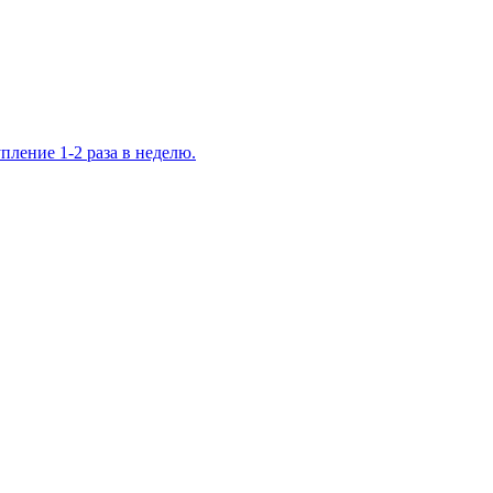
ление 1-2 раза в неделю.