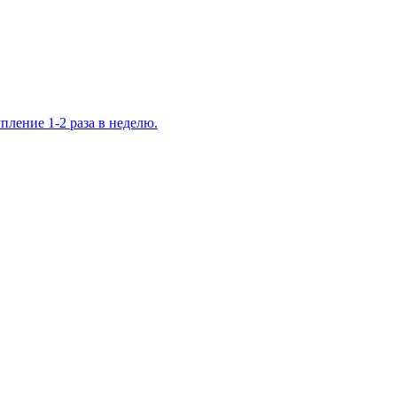
ление 1-2 раза в неделю.