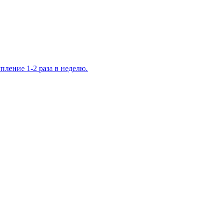
ление 1-2 раза в неделю.