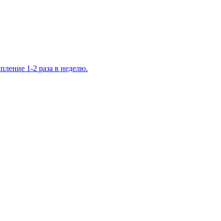
ление 1-2 раза в неделю.