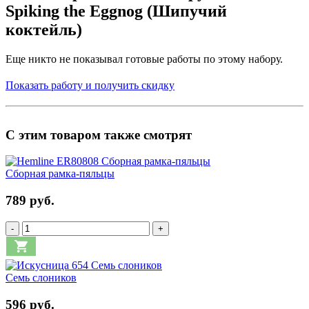
Spiking the Eggnog (Шипучий
коктейль)
Еще никто не показывал готовые работы по этому набору.
Показать работу и получить скидку
С этим товаром также смотрят
Сборная рамка-пяльцы
789 руб.
-
+
Семь слоников
596 руб.