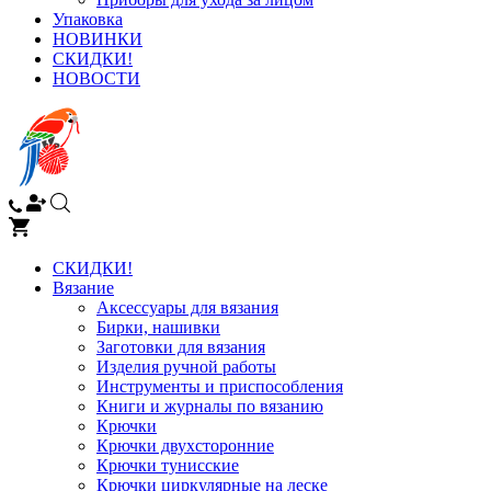
Упаковка
НОВИНКИ
СКИДКИ!
НОВОСТИ
СКИДКИ!
Вязание
Аксессуары для вязания
Бирки, нашивки
Заготовки для вязания
Изделия ручной работы
Инструменты и приспособления
Книги и журналы по вязанию
Крючки
Крючки двухсторонние
Крючки тунисские
Крючки циркулярные на леске