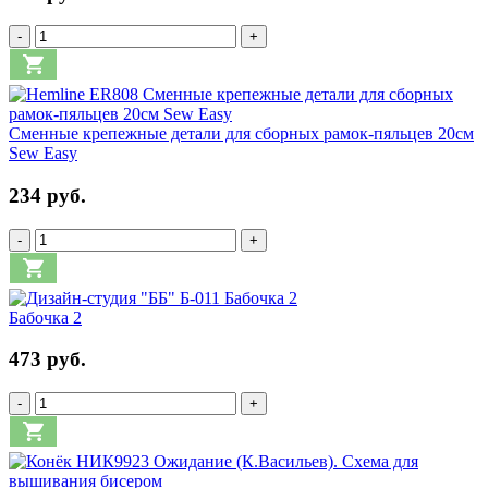
-
+
Сменные крепежные детали для сборных рамок-пяльцев 20см
Sew Easy
234 руб.
-
+
Бабочка 2
473 руб.
-
+