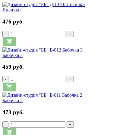
Лисички
476 руб.
-
+
Бабочка 3
459 руб.
-
+
Бабочка 2
473 руб.
-
+