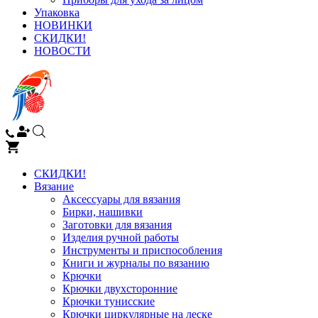
Упаковка
НОВИНКИ
СКИДКИ!
НОВОСТИ
СКИДКИ!
Вязание
Аксессуары для вязания
Бирки, нашивки
Заготовки для вязания
Изделия ручной работы
Инструменты и приспособления
Книги и журналы по вязанию
Крючки
Крючки двухсторонние
Крючки тунисские
Крючки циркулярные на леске