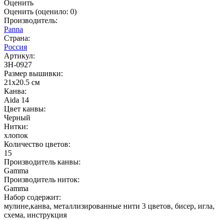
Оценить
Оценить
(оценило:
0
)
Производитель:
Panna
Страна:
Россия
Артикул:
ЗН-0927
Размер вышивки:
21x20.5 см
Канва:
Aida 14
Цвет канвы:
Черный
Нитки:
хлопок
Количество цветов:
15
Производитель канвы:
Gamma
Производитель ниток:
Gamma
Набор содержит:
мулине,канва, металлизированные нити 3 цветов, бисер, игла,
схема, инструкция