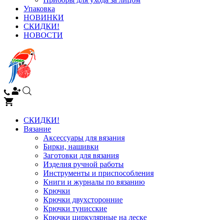
Упаковка
НОВИНКИ
СКИДКИ!
НОВОСТИ
СКИДКИ!
Вязание
Аксессуары для вязания
Бирки, нашивки
Заготовки для вязания
Изделия ручной работы
Инструменты и приспособления
Книги и журналы по вязанию
Крючки
Крючки двухсторонние
Крючки тунисские
Крючки циркулярные на леске