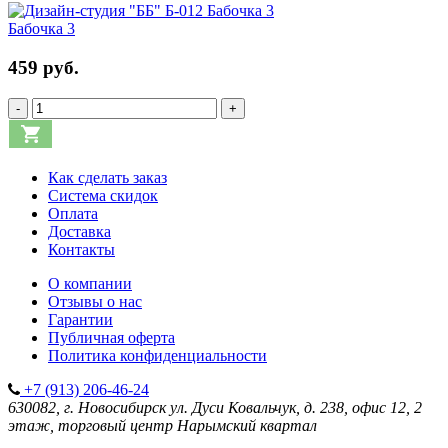
Бабочка 3
459 руб.
-
+
Как сделать заказ
Система скидок
Оплата
Доставка
Контакты
О компании
Отзывы о нас
Гарантии
Публичная оферта
Политика конфиденциальности
+7 (913) 206-46-24
630082, г. Новосибирск
ул. Дуси Ковальчук, д. 238, офис 12, 2
этаж, торговый центр Нарымский квартал