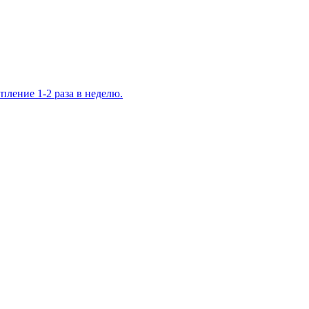
ление 1-2 раза в неделю.