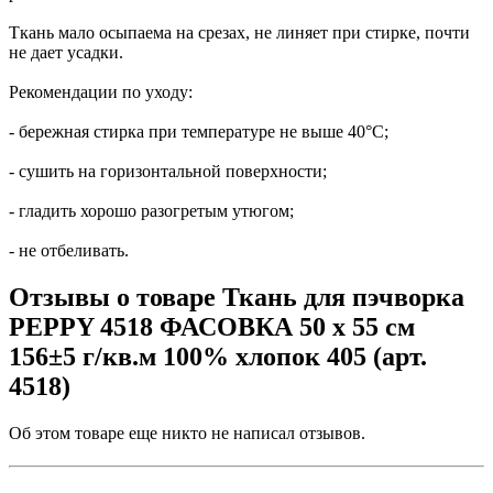
Ткань мало осыпаема на срезах, не линяет при стирке, почти
не дает усадки.
Рекомендации по уходу:
- бережная стирка при температуре не выше 40°С;
- сушить на горизонтальной поверхности;
- гладить хорошо разогретым утюгом;
- не отбеливать.
Отзывы о товаре Ткань для пэчворка
PEPPY 4518 ФАСОВКА 50 x 55 см
156±5 г/кв.м 100% хлопок 405 (арт.
4518)
Об этом товаре еще никто не написал отзывов.