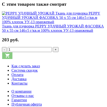
С этим товаром также смотрят
Ткань для пэчворка PEPPY УДАЧНЫЙ УРОЖАЙ ФАСОВКА
50 x 55 см 146±5 г/кв.м 100% хлопок УУ-13 оранжевый
203 руб.
-
+
Как сделать заказ
Система скидок
Оплата
Доставка
Контакты
О компании
Отзывы о нас
Гарантии
Публичная оферта