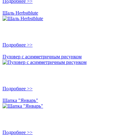
Подробнее >>
Шаль Herbstblute
Подробнее >>
Пуловер с асимметричным рисунком
Подробнее >>
Шапка "Январь"
Подробнее >>