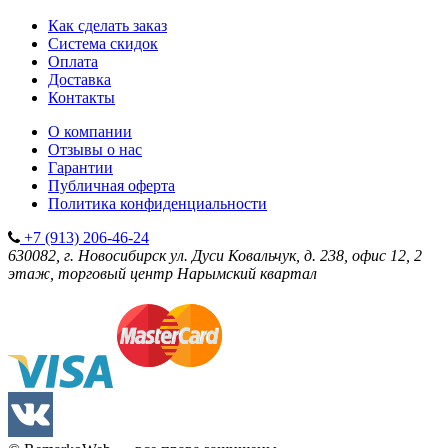
Как сделать заказ
Система скидок
Оплата
Доставка
Контакты
О компании
Отзывы о нас
Гарантии
Публичная оферта
Политика конфиденциальности
+7 (913) 206-46-24
630082, г. Новосибирск
ул. Дуси Ковальчук, д. 238, офис 12, 2
этаж, торговый центр Нарымский квартал