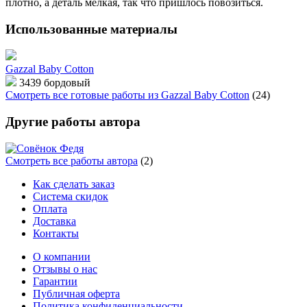
плотно, а деталь мелкая, так что пришлось повозиться.
Использованные материалы
Gazzal Baby Cotton
3439 бордовый
Смотреть все готовые работы из Gazzal Baby Cotton
(24)
Другие работы автора
Смотреть все работы автора
(2)
Как сделать заказ
Система скидок
Оплата
Доставка
Контакты
О компании
Отзывы о нас
Гарантии
Публичная оферта
Политика конфиденциальности