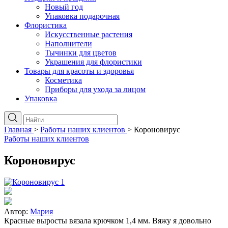
Новый год
Упаковка подарочная
Флористика
Искусственные растения
Наполнители
Тычинки для цветов
Украшения для флористики
Товары для красоты и здоровья
Косметика
Приборы для ухода за лицом
Упаковка
Главная
>
Работы наших клиентов
>
Короновирус
Работы наших клиентов
Короновирус
Автор:
Мария
Красные выросты вязала крючком 1,4 мм. Вяжу я довольно