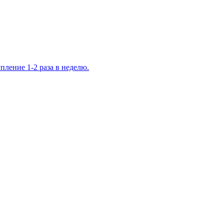
ление 1-2 раза в неделю.