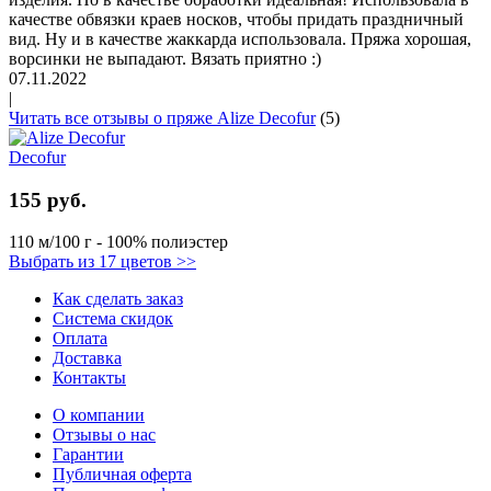
качестве обвязки краев носков, чтобы придать праздничный
вид. Ну и в качестве жаккарда использовала. Пряжа хорошая,
ворсинки не выпадают. Вязать приятно :)
07.11.2022
|
Читать все отзывы о пряже Alize Decofur
(5)
Decofur
155 руб.
110 м/100 г - 100% полиэстер
Выбрать из 17 цветов >>
Как сделать заказ
Система скидок
Оплата
Доставка
Контакты
О компании
Отзывы о нас
Гарантии
Публичная оферта