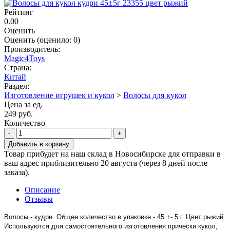
Рейтинг
0.00
Оценить
Оценить
(оценило:
0
)
Производитель:
Magic4Toys
Страна:
Китай
Раздел:
Изготовление игрушек и кукол
>
Волосы для кукол
Цена за ед.
249 руб.
Количество
-
+
Добавить в корзину
Товар прибудет на наш склад в Новосибирске для отправки в
ваш адрес приблизительно 20 августа (через 8 дней после
заказа).
Описание
Отзывы
Волосы - кудри. Общее количество в упаковке - 45 +- 5 г. Цвет рыжий.
Используются для самостоятельного изготовления прически кукол,