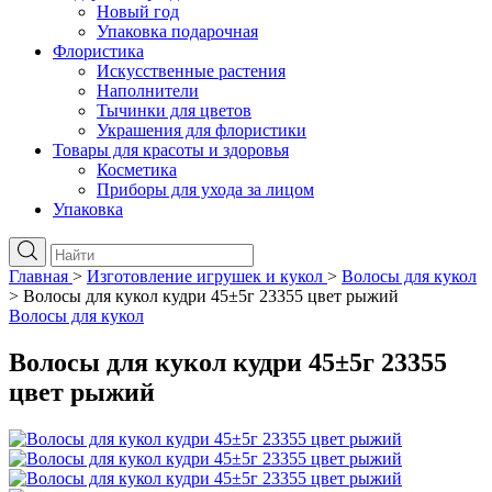
Новый год
Упаковка подарочная
Флористика
Искусственные растения
Наполнители
Тычинки для цветов
Украшения для флористики
Товары для красоты и здоровья
Косметика
Приборы для ухода за лицом
Упаковка
Главная
>
Изготовление игрушек и кукол
>
Волосы для кукол
>
Волосы для кукол кудри 45±5г 23355 цвет рыжий
Волосы для кукол
Волосы для кукол кудри 45±5г 23355
цвет рыжий