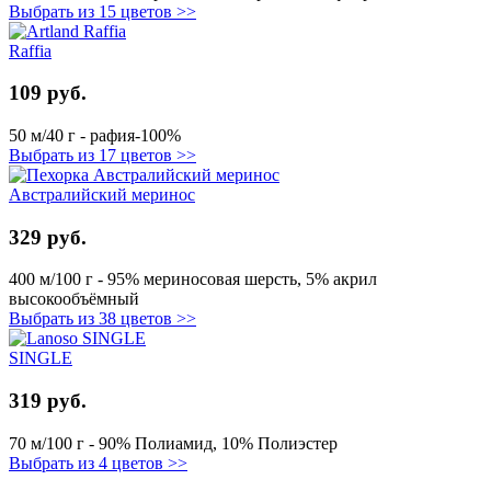
Выбрать из 15 цветов >>
Raffia
109 руб.
50 м/40 г - рафия-100%
Выбрать из 17 цветов >>
Австралийский меринос
329 руб.
400 м/100 г - 95% мериносовая шерсть, 5% акрил
высокообъёмный
Выбрать из 38 цветов >>
SINGLE
319 руб.
70 м/100 г - 90% Полиамид, 10% Полиэстер
Выбрать из 4 цветов >>