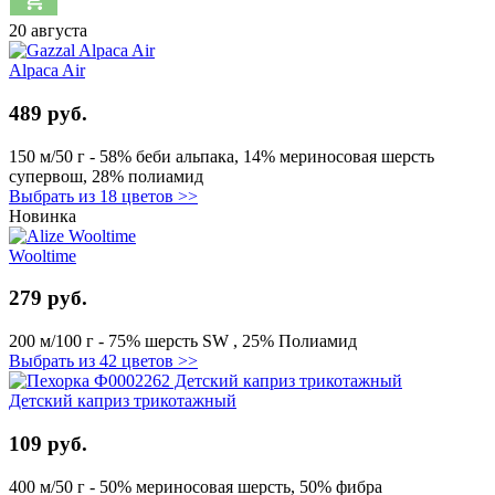
20 августа
Alpaca Air
489 руб.
150 м/50 г - 58% беби альпака, 14% мериносовая шерсть
супервош, 28% полиамид
Выбрать из 18 цветов >>
Новинка
Wooltime
279 руб.
200 м/100 г - 75% шерсть SW , 25% Полиамид
Выбрать из 42 цветов >>
Детский каприз трикотажный
109 руб.
400 м/50 г - 50% мериносовая шерсть, 50% фибра