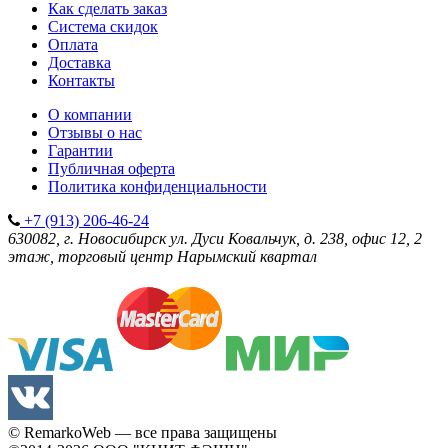
Как сделать заказ
Система скидок
Оплата
Доставка
Контакты
О компании
Отзывы о нас
Гарантии
Публичная оферта
Политика конфиденциальности
+7 (913) 206-46-24
630082, г. Новосибирск
ул. Дуси Ковальчук, д. 238, офис 12, 2
этаж, торговый центр Нарымский квартал
© RemarkoWeb — все права защищены