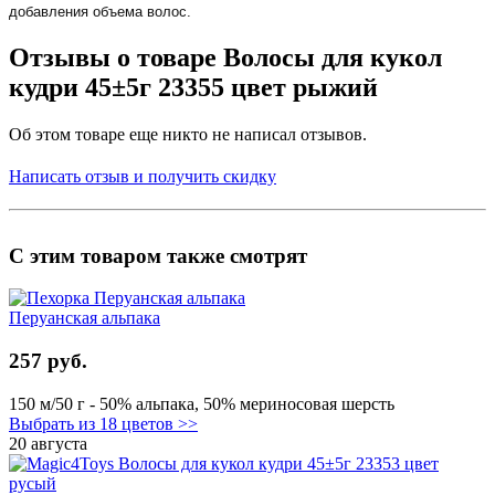
добавления объема волос.
Отзывы о товаре Волосы для кукол
кудри 45±5г 23355 цвет рыжий
Об этом товаре еще никто не написал отзывов.
Написать отзыв и получить скидку
С этим товаром также смотрят
Перуанская альпака
257 руб.
150 м/50 г - 50% альпака, 50% мериносовая шерсть
Выбрать из 18 цветов >>
20 августа