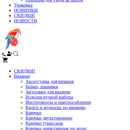
Упаковка
НОВИНКИ
СКИДКИ!
НОВОСТИ
СКИДКИ!
Вязание
Аксессуары для вязания
Бирки, нашивки
Заготовки для вязания
Изделия ручной работы
Инструменты и приспособления
Книги и журналы по вязанию
Крючки
Крючки двухсторонние
Крючки тунисские
Крючки циркулярные на леске