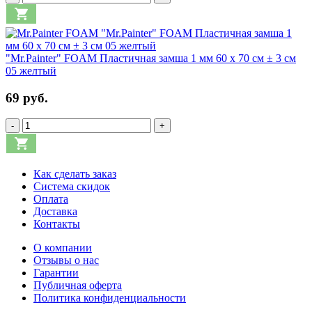
"Mr.Painter" FOAM Пластичная замша 1 мм 60 x 70 см ± 3 см
05 желтый
69 руб.
-
+
Как сделать заказ
Система скидок
Оплата
Доставка
Контакты
О компании
Отзывы о нас
Гарантии
Публичная оферта
Политика конфиденциальности