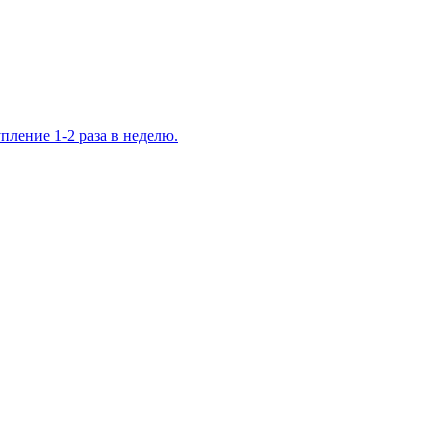
ление 1-2 раза в неделю.