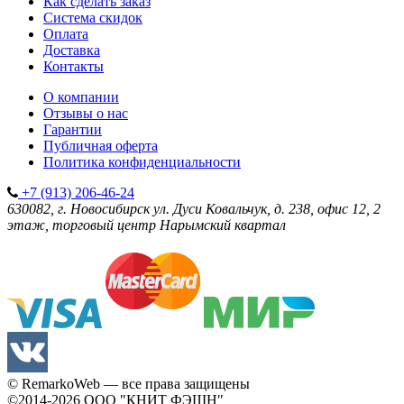
Как сделать заказ
Система скидок
Оплата
Доставка
Контакты
О компании
Отзывы о нас
Гарантии
Публичная оферта
Политика конфиденциальности
+7 (913) 206-46-24
630082, г. Новосибирск
ул. Дуси Ковальчук, д. 238, офис 12, 2
этаж, торговый центр Нарымский квартал
© RemarkoWeb — все права защищены
©2014-2026
ООО "КНИТ ФЭШН"