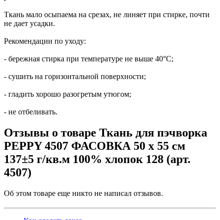
Ткань мало осыпаема на срезах, не линяет при стирке, почти
не дает усадки.
Рекомендации по уходу:
- бережная стирка при температуре не выше 40°С;
- сушить на горизонтальной поверхности;
- гладить хорошо разогретым утюгом;
- не отбеливать.
Отзывы о товаре Ткань для пэчворка
PEPPY 4507 ФАСОВКА 50 x 55 см
137±5 г/кв.м 100% хлопок 128 (арт.
4507)
Об этом товаре еще никто не написал отзывов.