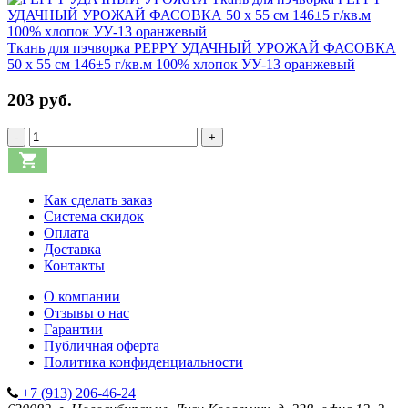
Ткань для пэчворка PEPPY УДАЧНЫЙ УРОЖАЙ ФАСОВКА
50 x 55 см 146±5 г/кв.м 100% хлопок УУ-13 оранжевый
203 руб.
-
+
Как сделать заказ
Система скидок
Оплата
Доставка
Контакты
О компании
Отзывы о нас
Гарантии
Публичная оферта
Политика конфиденциальности
+7 (913) 206-46-24