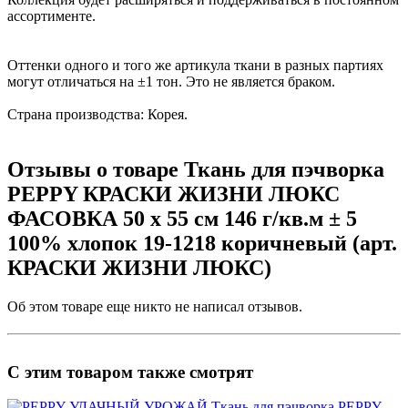
ассортименте.
Оттенки одного и того же артикула ткани в разных партиях
могут отличаться на ±1 тон. Это не является браком.
Страна производства: Корея.
Отзывы о товаре Ткань для пэчворка
PEPPY КРАСКИ ЖИЗНИ ЛЮКС
ФАСОВКА 50 x 55 см 146 г/кв.м ± 5
100% хлопок 19-1218 коричневый (арт.
КРАСКИ ЖИЗНИ ЛЮКС)
Об этом товаре еще никто не написал отзывов.
С этим товаром также смотрят