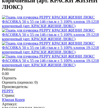
коричневый (арт. КРАСКИ ЖИЗНИ
ЛЮКС)
Рейтинг
0.00
Оценить
Оценить
(оценило:
0
)
Производитель:
PEPPY
Страна:
Южная Корея
Артикул: