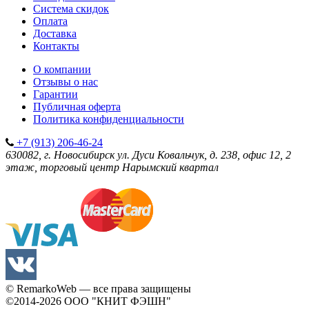
Система скидок
Оплата
Доставка
Контакты
О компании
Отзывы о нас
Гарантии
Публичная оферта
Политика конфиденциальности
+7 (913) 206-46-24
630082, г. Новосибирск
ул. Дуси Ковальчук, д. 238, офис 12, 2
этаж, торговый центр Нарымский квартал
© RemarkoWeb — все права защищены
©2014-2026
ООО "КНИТ ФЭШН"