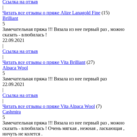
Ссылка на отзыв
|
Читать все отзывы о пряже Alize Lanagold Fine
(15)
Brilliant
5
Замечательная пряжа !!! Вязала из нее первый раз , можно
сказать - влюбилась !
22.09.2021
|
Ссылка на отзыв
|
Читать все отзывы о пряже Vita Brilliant
(27)
Alpaca Wool
5
Замечательная пряжа !!! Вязала из нее первый раз
22.09.2021
|
Ссылка на отзыв
|
Читать все отзывы о пряже Vita Alpaca Wool
(7)
Cashmira
5
Замечательная пряжа !!! Вязала из нее первый раз , можно
сказать - влюбилась ! Очень мягкая , нежная , ласкающая ,
ничуть не колется .