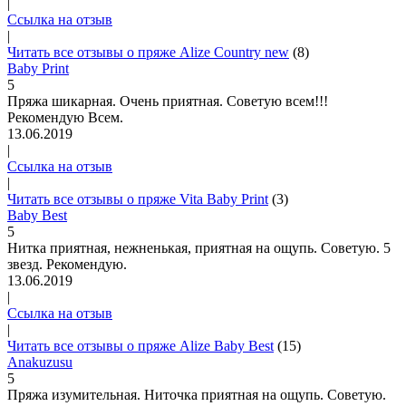
|
Ссылка на отзыв
|
Читать все отзывы о пряже Alize Country new
(8)
Baby Print
5
Пряжа шикарная. Очень приятная. Советую всем!!!
Рекомендую Всем.
13.06.2019
|
Ссылка на отзыв
|
Читать все отзывы о пряже Vita Baby Print
(3)
Baby Best
5
Нитка приятная, нежненькая, приятная на ощупь. Советую. 5
звезд. Рекомендую.
13.06.2019
|
Ссылка на отзыв
|
Читать все отзывы о пряже Alize Baby Best
(15)
Anakuzusu
5
Пряжа изумительная. Ниточка приятная на ощупь. Советую.