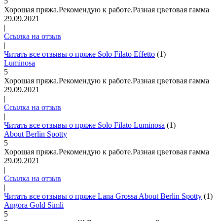
5
Хорошая пряжа.Рекомендую к работе.Разная цветовая гамма
29.09.2021
|
Ссылка на отзыв
|
Читать все отзывы о пряже Solo Filato Effetto
(1)
Luminosa
5
Хорошая пряжа.Рекомендую к работе.Разная цветовая гамма
29.09.2021
|
Ссылка на отзыв
|
Читать все отзывы о пряже Solo Filato Luminosa
(1)
About Berlin Spotty
5
Хорошая пряжа.Рекомендую к работе.Разная цветовая гамма
29.09.2021
|
Ссылка на отзыв
|
Читать все отзывы о пряже Lana Grossa About Berlin Spotty
(1)
Angora Gold Simli
5