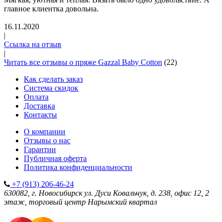
главное клиентка довольна.
16.11.2020
|
Ссылка на отзыв
|
Читать все отзывы о пряже Gazzal Baby Cotton
(22)
Как сделать заказ
Система скидок
Оплата
Доставка
Контакты
О компании
Отзывы о нас
Гарантии
Публичная оферта
Политика конфиденциальности
+7 (913) 206-46-24
630082, г. Новосибирск
ул. Дуси Ковальчук, д. 238, офис 12, 2
этаж, торговый центр Нарымский квартал