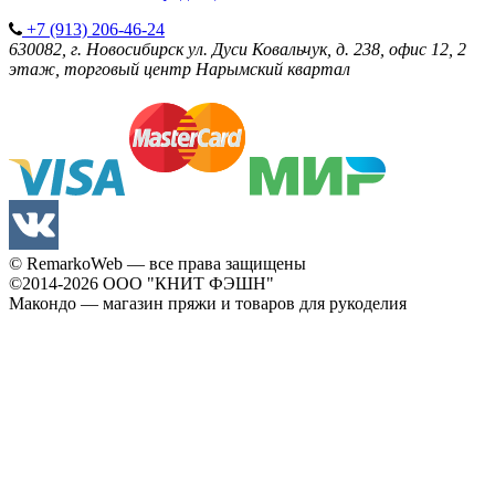
+7 (913) 206-46-24
630082, г. Новосибирск
ул. Дуси Ковальчук, д. 238, офис 12, 2
этаж, торговый центр Нарымский квартал
© RemarkoWeb — все права защищены
©2014-2026
ООО "КНИТ ФЭШН"
Макондо — магазин пряжи и товаров для рукоделия