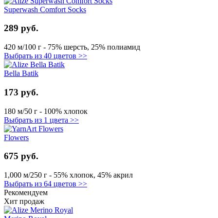
Superwash Comfort Socks
289 руб.
420 м/100 г - 75% шерсть, 25% полиамид
Выбрать из 40 цветов >>
Bella Batik
173 руб.
180 м/50 г - 100% хлопок
Выбрать из 1 цвета >>
Flowers
675 руб.
1,000 м/250 г - 55% хлопок, 45% акрил
Выбрать из 64 цветов >>
Рекомендуем
Хит продаж