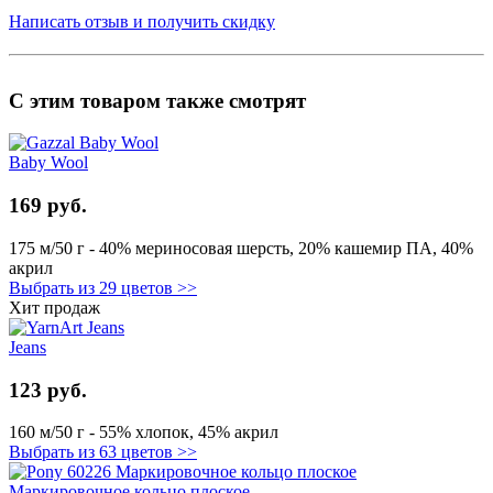
Написать отзыв и получить скидку
С этим товаром также смотрят
Baby Wool
169 руб.
175 м/50 г - 40% мериносовая шерсть, 20% кашемир ПА, 40%
акрил
Выбрать из 29 цветов >>
Хит продаж
Jeans
123 руб.
160 м/50 г - 55% хлопок, 45% акрил
Выбрать из 63 цветов >>
Маркировочное кольцо плоское