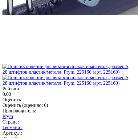
Рейтинг
0.00
Оценить
Оценить
(оценило:
0
)
Производитель:
Prym
Страна:
Германия
Артикул: