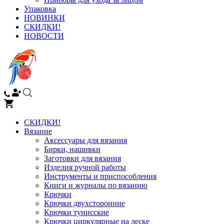
Упаковка
НОВИНКИ
СКИДКИ!
НОВОСТИ
СКИДКИ!
Вязание
Аксессуары для вязания
Бирки, нашивки
Заготовки для вязания
Изделия ручной работы
Инструменты и приспособления
Книги и журналы по вязанию
Крючки
Крючки двухсторонние
Крючки тунисские
Крючки циркулярные на леске