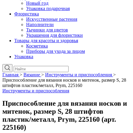
Новый год
Упаковка подарочная
Флористика
Искусственные растения
Наполнители
Тычинки для цветов
Украшения для флористики
Товары для красоты и здоровья
Косметика
Приборы для ухода за лицом
Упаковка
Главная
>
Вязание
>
Инструменты и приспособления
>
Приспособление для вязания носков и митенок, размер S, 28
штифтов пластик/металл, Prym, 225160
Инструменты и приспособления
Приспособление для вязания носков и
митенок, размер S, 28 штифтов
пластик/металл, Prym, 225160 (арт.
225160)