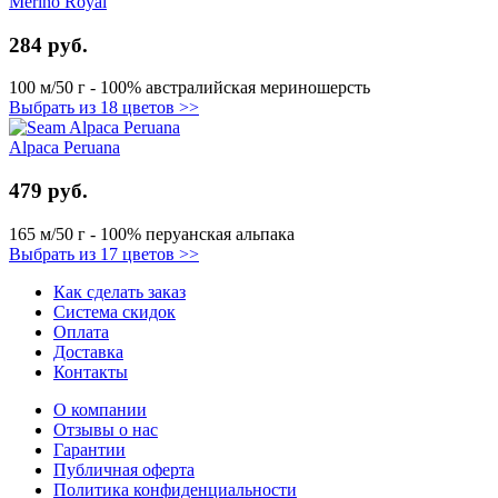
Merino Royal
284 руб.
100 м/50 г - 100% австралийская мериношерсть
Выбрать из 18 цветов >>
Alpaca Peruana
479 руб.
165 м/50 г - 100% перуанская альпака
Выбрать из 17 цветов >>
Как сделать заказ
Система скидок
Оплата
Доставка
Контакты
О компании
Отзывы о нас
Гарантии
Публичная оферта
Политика конфиденциальности