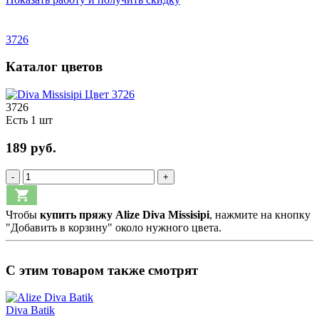
3726
Каталог цветов
3726
Есть 1 шт
189 руб.
-
+
Чтобы
купить пряжу Alize Diva Missisipi
, нажмите на кнопку
"Добавить в корзину" около нужного цвета.
С этим товаром также смотрят
Diva Batik