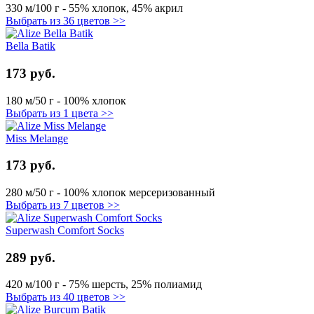
330 м/100 г - 55% хлопок, 45% акрил
Выбрать из 36 цветов >>
Bella Batik
173 руб.
180 м/50 г - 100% хлопок
Выбрать из 1 цвета >>
Miss Melange
173 руб.
280 м/50 г - 100% хлопок мерсеризованный
Выбрать из 7 цветов >>
Superwash Comfort Socks
289 руб.
420 м/100 г - 75% шерсть, 25% полиамид
Выбрать из 40 цветов >>