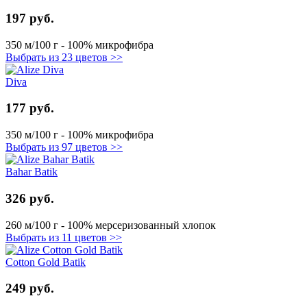
197 руб.
350 м/100 г - 100% микрофибра
Выбрать из 23 цветов >>
Diva
177 руб.
350 м/100 г - 100% микрофибра
Выбрать из 97 цветов >>
Bahar Batik
326 руб.
260 м/100 г - 100% мерсеризованный хлопок
Выбрать из 11 цветов >>
Cotton Gold Batik
249 руб.