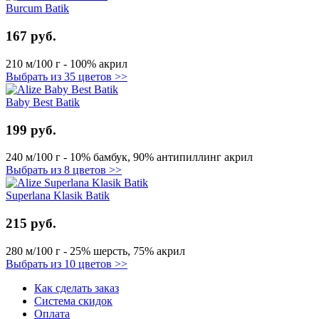
Burcum Batik
167 руб.
210 м/100 г - 100% акрил
Выбрать из 35 цветов >>
Baby Best Batik
199 руб.
240 м/100 г - 10% бамбук, 90% антипиллинг акрил
Выбрать из 8 цветов >>
Superlana Klasik Batik
215 руб.
280 м/100 г - 25% шерсть, 75% акрил
Выбрать из 10 цветов >>
Как сделать заказ
Система скидок
Оплата