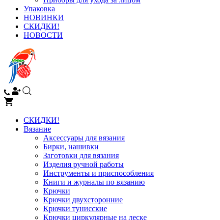
Упаковка
НОВИНКИ
СКИДКИ!
НОВОСТИ
СКИДКИ!
Вязание
Аксессуары для вязания
Бирки, нашивки
Заготовки для вязания
Изделия ручной работы
Инструменты и приспособления
Книги и журналы по вязанию
Крючки
Крючки двухсторонние
Крючки тунисские
Крючки циркулярные на леске