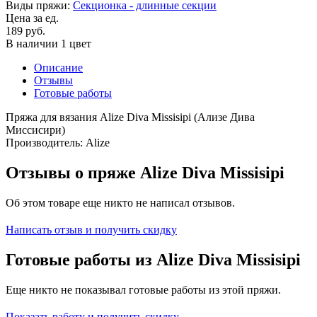
Виды пряжи:
Секционка - длинные секции
Цена за ед.
189 руб.
В наличии 1 цвет
Описание
Отзывы
Готовые работы
Пряжа для вязания Alize Diva Missisipi (Ализе Дива
Миссисири)
Производитель: Alize
Отзывы о пряже Alize Diva Missisipi
Об этом товаре еще никто не написал отзывов.
Написать отзыв и получить скидку
Готовые работы из Alize Diva Missisipi
Еще никто не показывал готовые работы из этой пряжи.
Показать работу и получить скидку