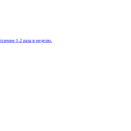
ление 1-2 раза в неделю.