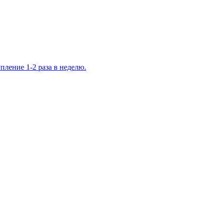
ление 1-2 раза в неделю.