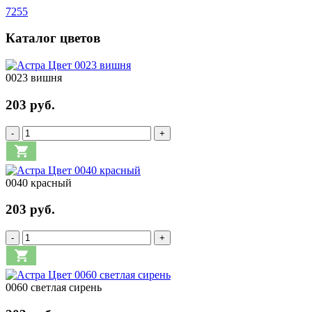
7255
Каталог цветов
0023 вишня
203 руб.
-
+
0040 красный
203 руб.
-
+
0060 светлая сирень