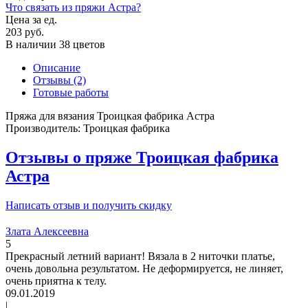
Что связать из пряжи Астра?
Цена за ед.
203 руб.
В наличии 38 цветов
Описание
Отзывы (2)
Готовые работы
Пряжа для вязания Троицкая фабрика Астра
Производитель: Троицкая фабрика
Отзывы о пряже Троицкая фабрика
Астра
Написать отзыв и получить скидку
Злата Алексеевна
5
Прекрасный летний вариант! Вязала в 2 ниточки платье,
очень довольна результатом. Не деформируется, не линяет,
очень приятна к телу.
09.01.2019
|