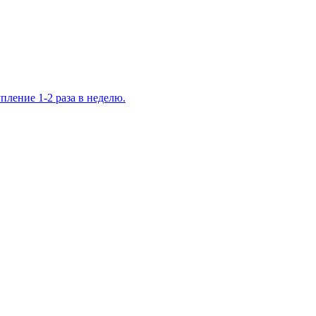
ление 1-2 раза в неделю.