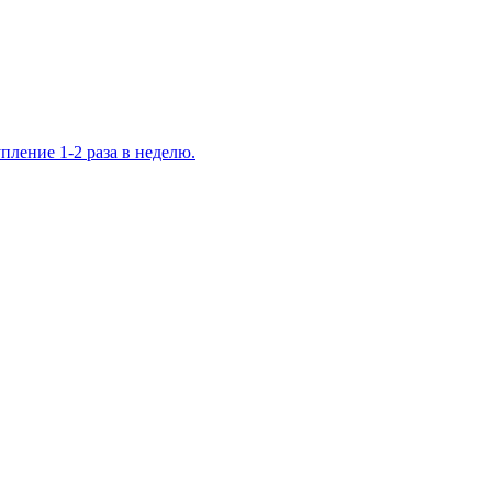
ление 1-2 раза в неделю.