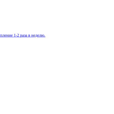
ление 1-2 раза в неделю.