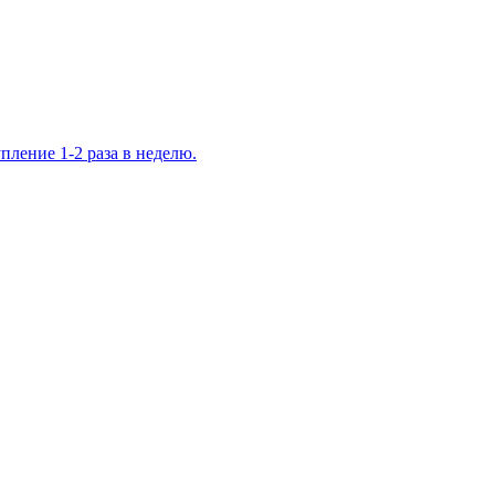
ление 1-2 раза в неделю.