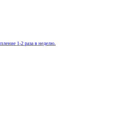
ление 1-2 раза в неделю.