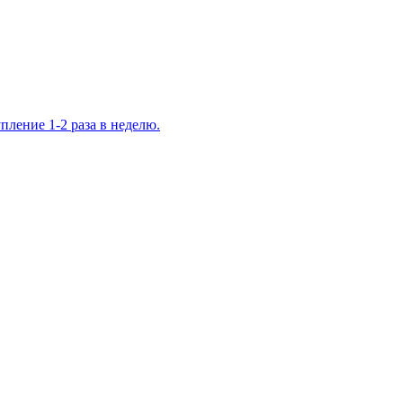
ление 1-2 раза в неделю.