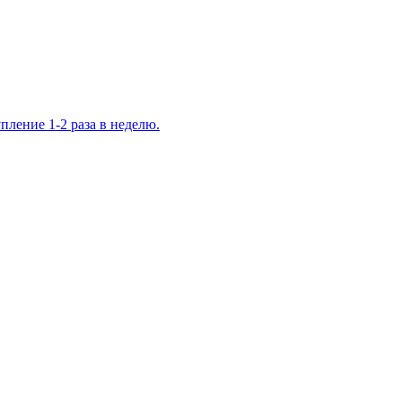
ление 1-2 раза в неделю.