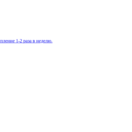
ление 1-2 раза в неделю.